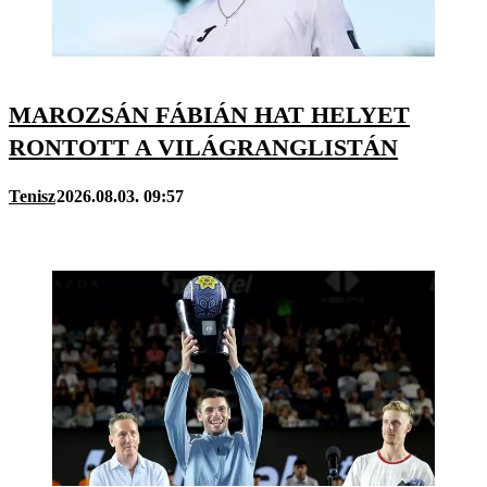
MAROZSÁN FÁBIÁN HAT HELYET
RONTOTT A VILÁGRANGLISTÁN
Tenisz
2026.08.03. 09:57