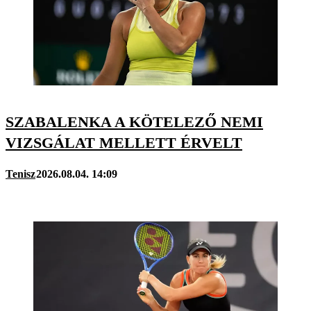
SZABALENKA A KÖTELEZŐ NEMI
VIZSGÁLAT MELLETT ÉRVELT
Tenisz
2026.08.04. 14:09