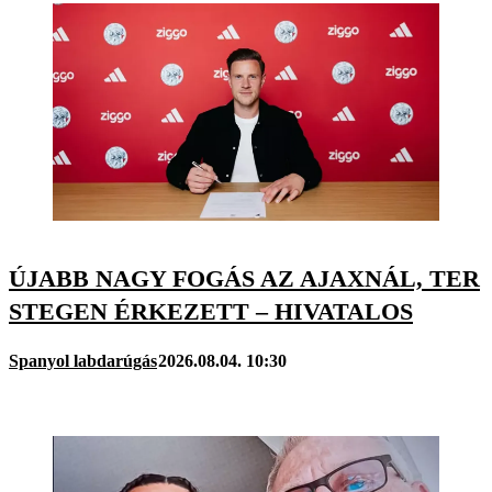
ÚJABB NAGY FOGÁS AZ AJAXNÁL, TER
STEGEN ÉRKEZETT – HIVATALOS
Spanyol labdarúgás
2026.08.04. 10:30