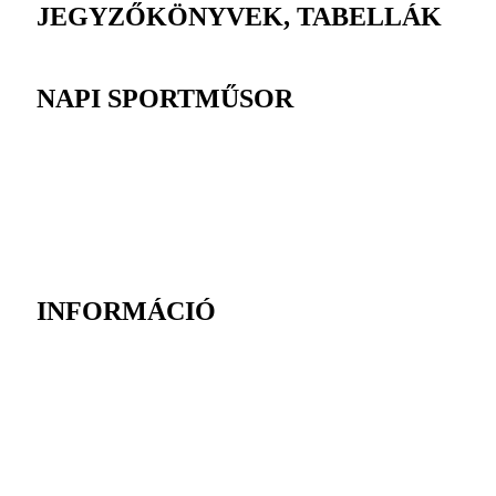
JEGYZŐKÖNYVEK, TABELLÁK
NAPI SPORTMŰSOR
INFORMÁCIÓ