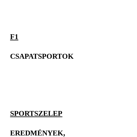
F1
CSAPATSPORTOK
SPORTSZELEP
EREDMÉNYEK,