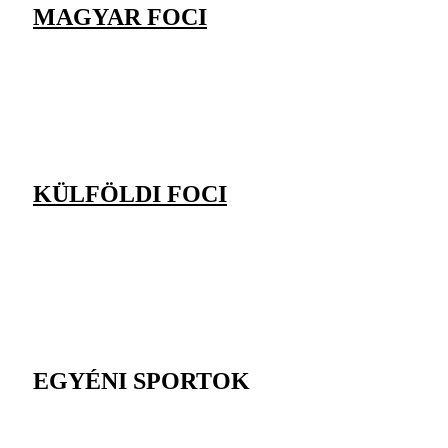
MAGYAR FOCI
KÜLFÖLDI FOCI
EGYÉNI SPORTOK