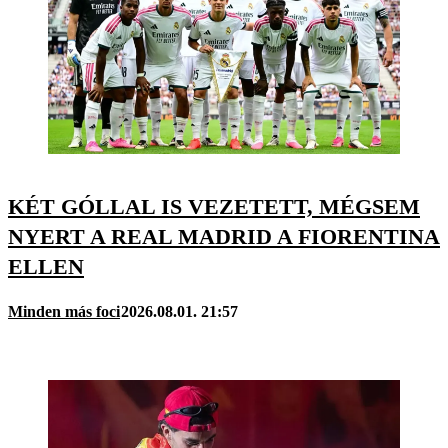
KÉT GÓLLAL IS VEZETETT, MÉGSEM
NYERT A REAL MADRID A FIORENTINA
ELLEN
Minden más foci
2026.08.01. 21:57