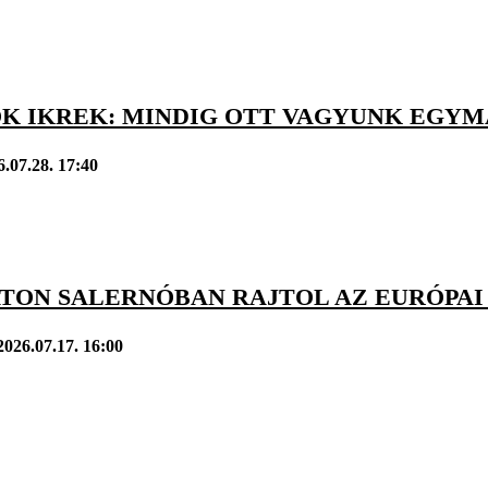
K IKREK: MINDIG OTT VAGYUNK EGYMÁ
6.07.28. 17:40
TON SALERNÓBAN RAJTOL AZ EURÓPAI
2026.07.17. 16:00