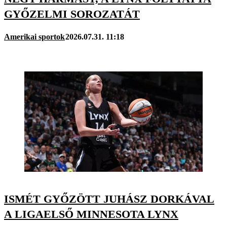
GYŐZELMI SOROZATÁT
Amerikai sportok
2026.07.31. 11:18
ISMÉT GYŐZÖTT JUHÁSZ DORKÁVAL
A LIGAELSŐ MINNESOTA LYNX