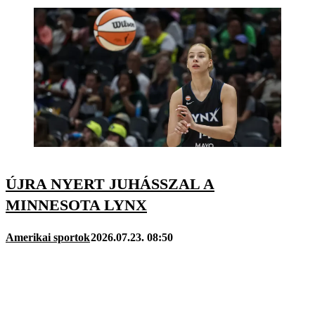
ÚJRA NYERT JUHÁSSZAL A
MINNESOTA LYNX
Amerikai sportok
2026.07.23. 08:50