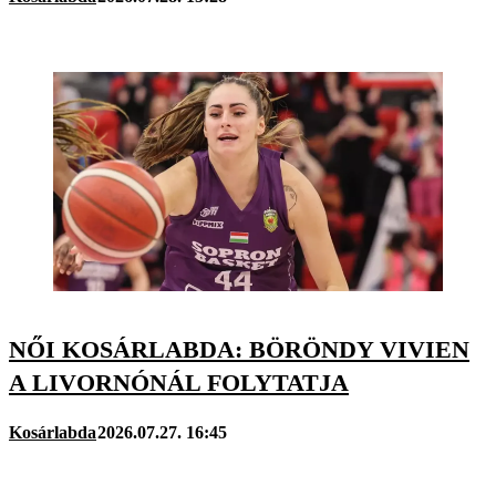
NŐI KOSÁRLABDA: BÖRÖNDY VIVIEN
A LIVORNÓNÁL FOLYTATJA
Kosárlabda
2026.07.27. 16:45