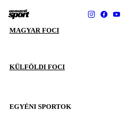
MAGYAR FOCI
KÜLFÖLDI FOCI
EGYÉNI SPORTOK