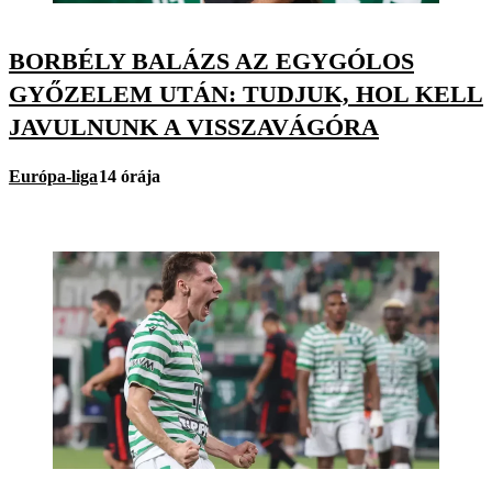
BORBÉLY BALÁZS AZ EGYGÓLOS
GYŐZELEM UTÁN: TUDJUK, HOL KELL
JAVULNUNK A VISSZAVÁGÓRA
Európa-liga
14 órája