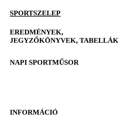
SPORTSZELEP
EREDMÉNYEK,
JEGYZŐKÖNYVEK, TABELLÁK
NAPI SPORTMŰSOR
INFORMÁCIÓ