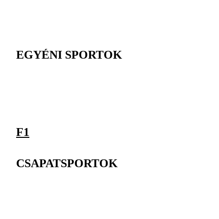
EGYÉNI SPORTOK
F1
CSAPATSPORTOK