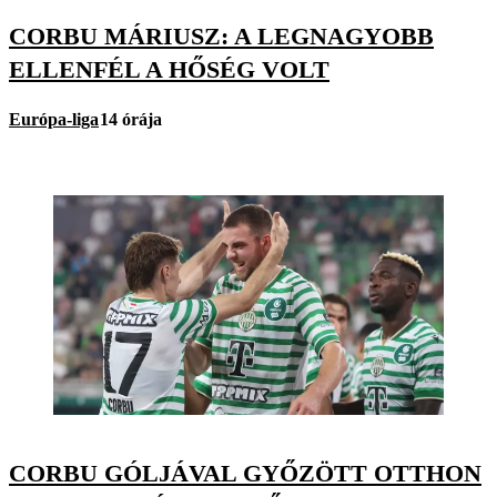
CORBU MÁRIUSZ: A LEGNAGYOBB
ELLENFÉL A HŐSÉG VOLT
Európa-liga
14 órája
CORBU GÓLJÁVAL GYŐZÖTT OTTHON