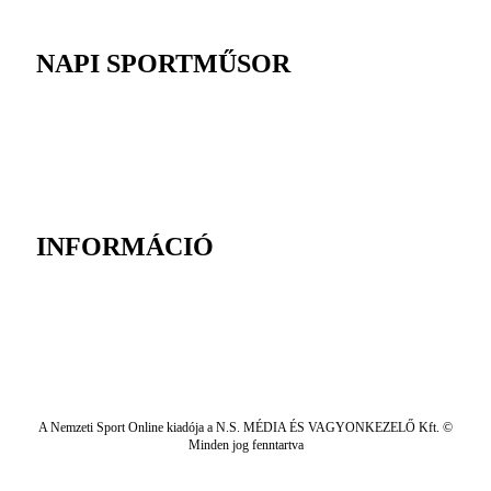
NAPI SPORTMŰSOR
INFORMÁCIÓ
A Nemzeti Sport Online kiadója a N.S. MÉDIA ÉS VAGYONKEZELŐ Kft. ©
Minden jog fenntartva