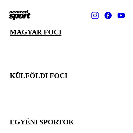
MAGYAR FOCI
KÜLFÖLDI FOCI
EGYÉNI SPORTOK