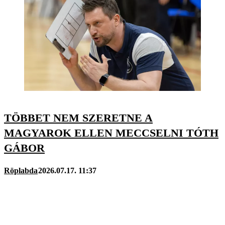
TÖBBET NEM SZERETNE A
MAGYAROK ELLEN MECCSELNI TÓTH
GÁBOR
Röplabda
2026.07.17. 11:37