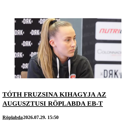
TÓTH FRUZSINA KIHAGYJA AZ
AUGUSZTUSI RÖPLABDA EB-T
Röplabda
2026.07.29. 15:50