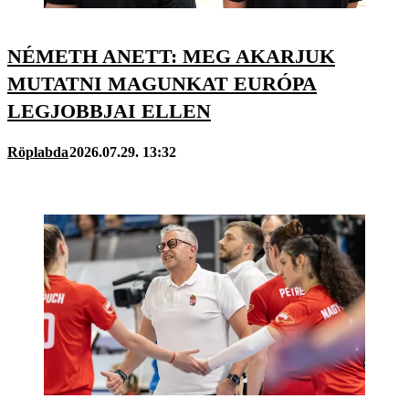
NÉMETH ANETT: MEG AKARJUK
MUTATNI MAGUNKAT EURÓPA
LEGJOBBJAI ELLEN
Röplabda
2026.07.29. 13:32