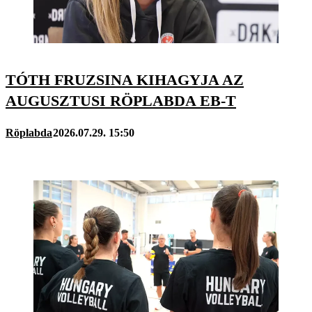
TÓTH FRUZSINA KIHAGYJA AZ
AUGUSZTUSI RÖPLABDA EB-T
Röplabda
2026.07.29. 15:50