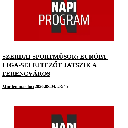
SZERDAI SPORTMŰSOR: EURÓPA-
LIGA-SELEJTEZŐT JÁTSZIK A
FERENCVÁROS
Minden más foci
2026.08.04. 23:45