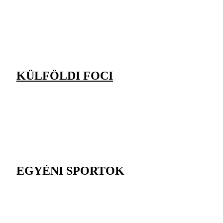
KÜLFÖLDI FOCI
EGYÉNI SPORTOK