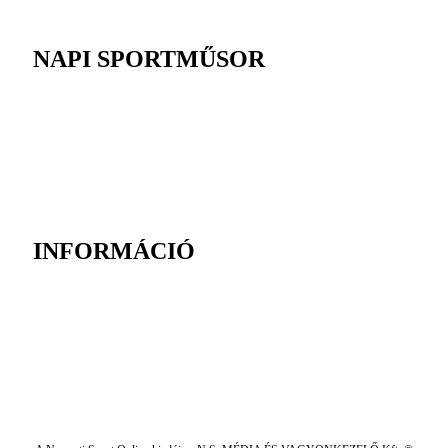
NAPI SPORTMŰSOR
INFORMÁCIÓ