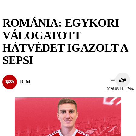
ROMÁNIA: EGYKORI
VÁLOGATOTT
HÁTVÉDET IGAZOLT A
SEPSI
0
B. M.
2026.06.11. 17:04