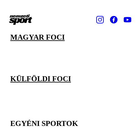
MAGYAR FOCI
KÜLFÖLDI FOCI
EGYÉNI SPORTOK