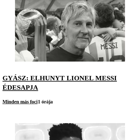
GYÁSZ: ELHUNYT LIONEL MESSI
ÉDESAPJA
Minden más foci
1 órája