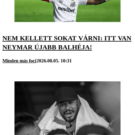
NEM KELLETT SOKAT VÁRNI: ITT VAN
NEYMAR ÚJABB BALHÉJA!
Minden más foci
2026.08.05. 10:31