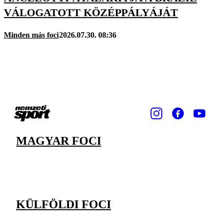
VÁLOGATOTT KÖZÉPPÁLYÁJÁT
Minden más foci
2026.07.30. 08:36
MAGYAR FOCI
KÜLFÖLDI FOCI