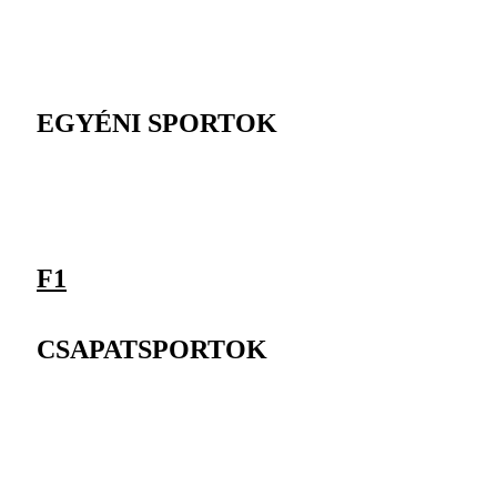
EGYÉNI SPORTOK
F1
CSAPATSPORTOK