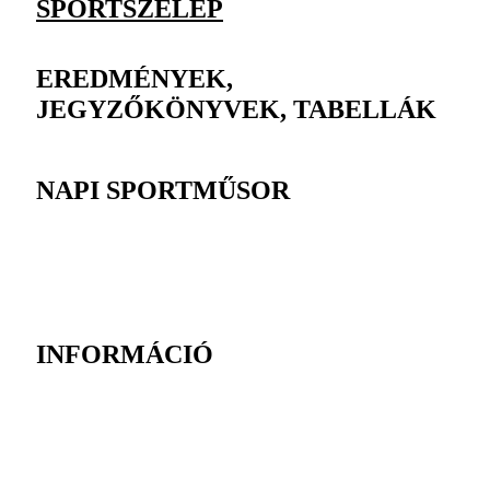
SPORTSZELEP
EREDMÉNYEK,
JEGYZŐKÖNYVEK, TABELLÁK
NAPI SPORTMŰSOR
INFORMÁCIÓ