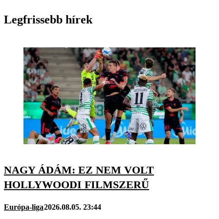
Legfrissebb hírek
NAGY ÁDÁM: EZ NEM VOLT
HOLLYWOODI FILMSZERŰ
Európa-liga
2026.08.05. 23:44