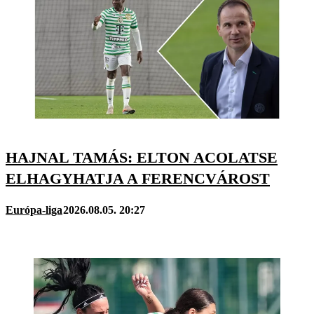
HAJNAL TAMÁS: ELTON ACOLATSE
ELHAGYHATJA A FERENCVÁROST
Európa-liga
2026.08.05. 20:27