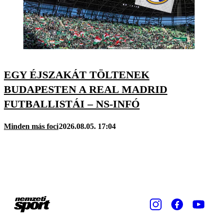
EGY ÉJSZAKÁT TÖLTENEK
BUDAPESTEN A REAL MADRID
FUTBALLISTÁI – NS-INFÓ
Minden más foci
2026.08.05. 17:04