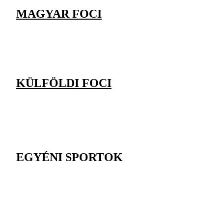
MAGYAR FOCI
KÜLFÖLDI FOCI
EGYÉNI SPORTOK