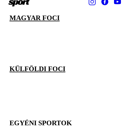
MAGYAR FOCI
KÜLFÖLDI FOCI
EGYÉNI SPORTOK