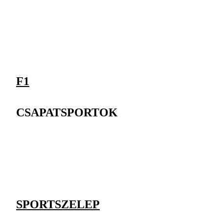
F1
CSAPATSPORTOK
SPORTSZELEP