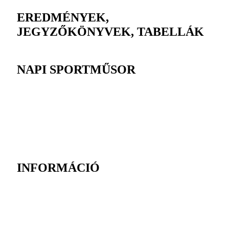
EREDMÉNYEK,
JEGYZŐKÖNYVEK, TABELLÁK
NAPI SPORTMŰSOR
INFORMÁCIÓ