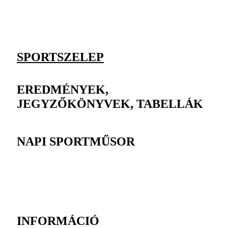
SPORTSZELEP
EREDMÉNYEK,
JEGYZŐKÖNYVEK, TABELLÁK
NAPI SPORTMŰSOR
INFORMÁCIÓ