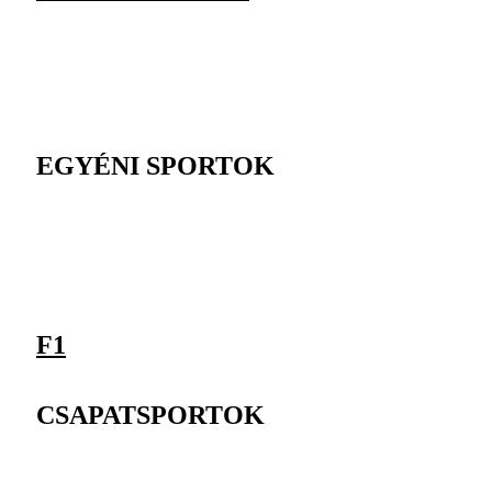
EGYÉNI SPORTOK
F1
CSAPATSPORTOK