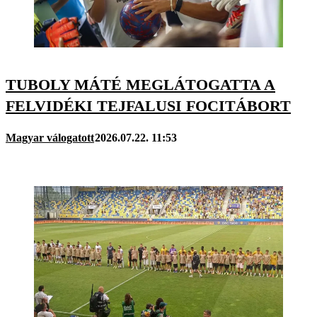
TUBOLY MÁTÉ MEGLÁTOGATTA A
FELVIDÉKI TEJFALUSI FOCITÁBORT
Magyar válogatott
2026.07.22. 11:53