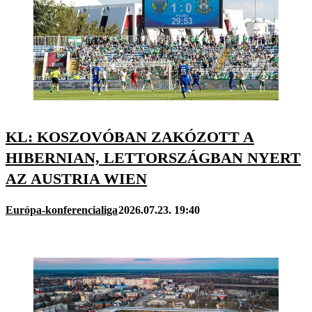
KL: KOSZOVÓBAN ZAKÓZOTT A
HIBERNIAN, LETTORSZÁGBAN NYERT
AZ AUSTRIA WIEN
Európa-konferencialiga
2026.07.23. 19:40