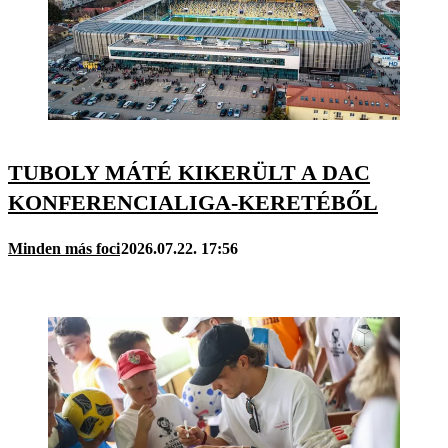
TUBOLY MÁTÉ KIKERÜLT A DAC
KONFERENCIALIGA-KERETÉBŐL
Minden más foci
2026.07.22. 17:56