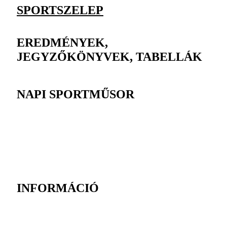
SPORTSZELEP
EREDMÉNYEK,
JEGYZŐKÖNYVEK, TABELLÁK
NAPI SPORTMŰSOR
INFORMÁCIÓ