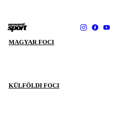
MAGYAR FOCI
KÜLFÖLDI FOCI