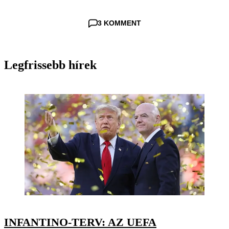
3 KOMMENT
Legfrissebb hírek
INFANTINO-TERV: AZ UEFA