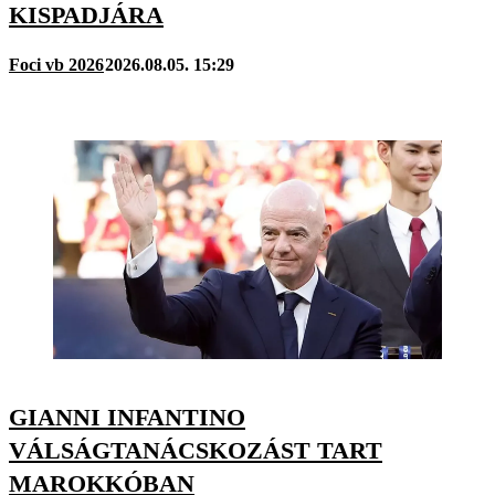
KISPADJÁRA
Foci vb 2026
2026.08.05. 15:29
GIANNI INFANTINO
VÁLSÁGTANÁCSKOZÁST TART
MAROKKÓBAN