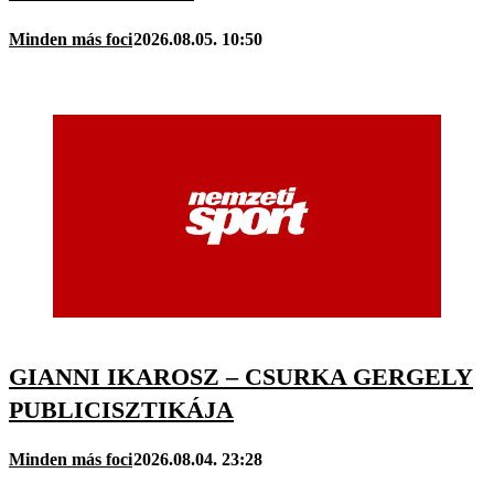
Minden más foci
2026.08.05. 10:50
GIANNI IKAROSZ – CSURKA GERGELY
PUBLICISZTIKÁJA
Minden más foci
2026.08.04. 23:28