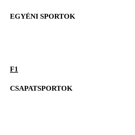
EGYÉNI SPORTOK
F1
CSAPATSPORTOK