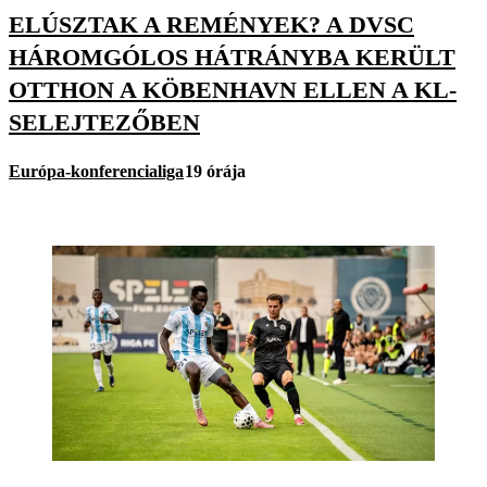
ELÚSZTAK A REMÉNYEK? A DVSC
HÁROMGÓLOS HÁTRÁNYBA KERÜLT
OTTHON A KÖBENHAVN ELLEN A KL-
SELEJTEZŐBEN
Európa-konferencialiga
19 órája