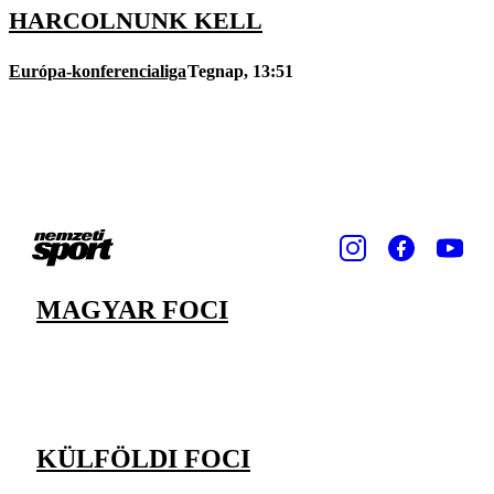
HARCOLNUNK KELL
Európa-konferencialiga
Tegnap, 13:51
MAGYAR FOCI
KÜLFÖLDI FOCI