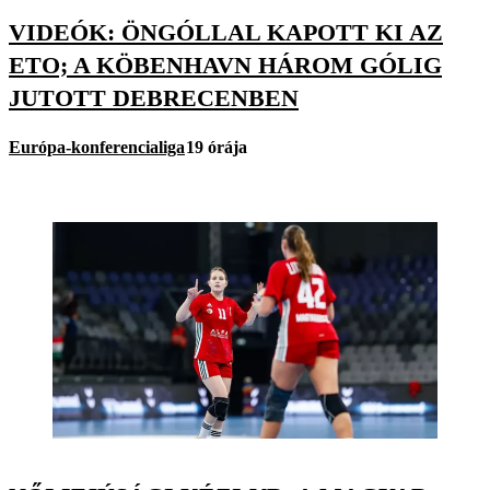
VIDEÓK: ÖNGÓLLAL KAPOTT KI AZ
ETO; A KÖBENHAVN HÁROM GÓLIG
JUTOTT DEBRECENBEN
Európa-konferencialiga
19 órája