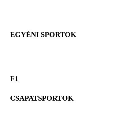
EGYÉNI SPORTOK
F1
CSAPATSPORTOK