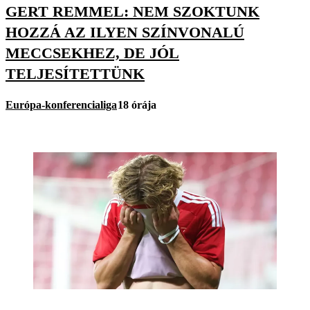
GERT REMMEL: NEM SZOKTUNK
HOZZÁ AZ ILYEN SZÍNVONALÚ
MECCSEKHEZ, DE JÓL
TELJESÍTETTÜNK
Európa-konferencialiga
18 órája