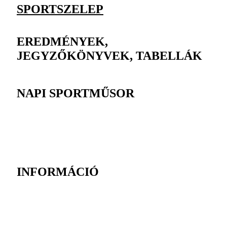
SPORTSZELEP
EREDMÉNYEK,
JEGYZŐKÖNYVEK, TABELLÁK
NAPI SPORTMŰSOR
INFORMÁCIÓ