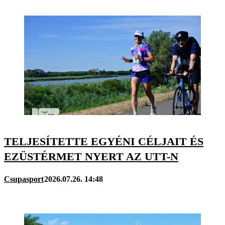
TELJESÍTETTE EGYÉNI CÉLJAIT ÉS
EZÜSTÉRMET NYERT AZ UTT-N
Csupasport
2026.07.26. 14:48