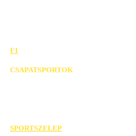
F1
CSAPATSPORTOK
SPORTSZELEP