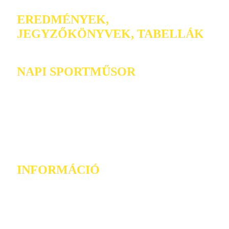
EREDMÉNYEK,
JEGYZŐKÖNYVEK, TABELLÁK
NAPI SPORTMŰSOR
INFORMÁCIÓ