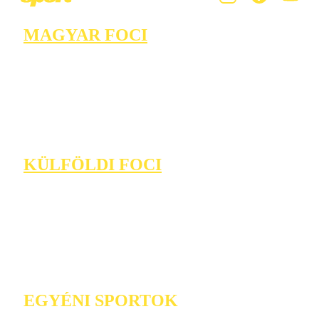
MAGYAR FOCI
KÜLFÖLDI FOCI
EGYÉNI SPORTOK