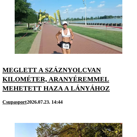
MEGLETT A SZÁZNYOLCVAN
KILOMÉTER, ARANYÉREMMEL
MEHETETT HAZA A LÁNYÁHOZ
Csupasport
2026.07.23. 14:44