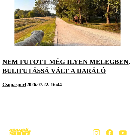
NEM FUTOTT MÉG ILYEN MELEGBEN,
BULIFUTÁSSÁ VÁLT A DARÁLÓ
Csupasport
2026.07.22. 16:44