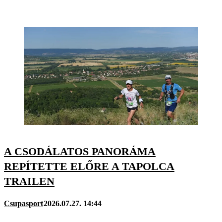
A CSODÁLATOS PANORÁMA
REPÍTETTE ELŐRE A TAPOLCA
TRAILEN
Csupasport
2026.07.27. 14:44