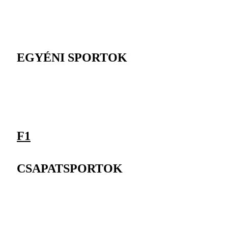
EGYÉNI SPORTOK
F1
CSAPATSPORTOK