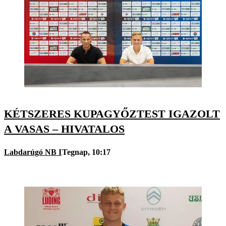
KÉTSZERES KUPAGYŐZTEST IGAZOLT
A VASAS – HIVATALOS
Labdarúgó NB I
Tegnap, 10:17