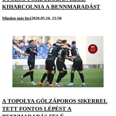
KIHARCOLNIA A BENNMARADÁST
Minden más foci
2026.05.16. 21:56
A TOPOLYA GÓLZÁPOROS SIKERREL
TETT FONTOS LÉPÉST A