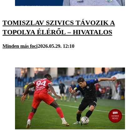
TOMISZLAV SZIVICS TÁVOZIK A
TOPOLYA ÉLÉRŐL – HIVATALOS
Minden más foci
2026.05.29. 12:10