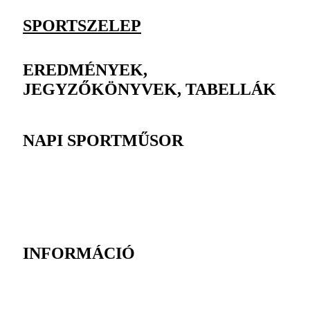
SPORTSZELEP
EREDMÉNYEK,
JEGYZŐKÖNYVEK, TABELLÁK
NAPI SPORTMŰSOR
INFORMÁCIÓ