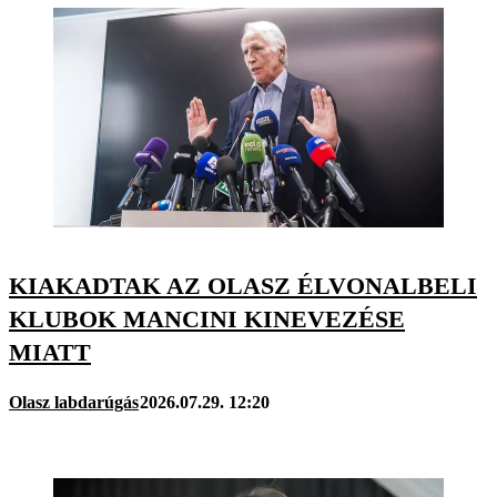
KIAKADTAK AZ OLASZ ÉLVONALBELI
KLUBOK MANCINI KINEVEZÉSE
MIATT
Olasz labdarúgás
2026.07.29. 12:20