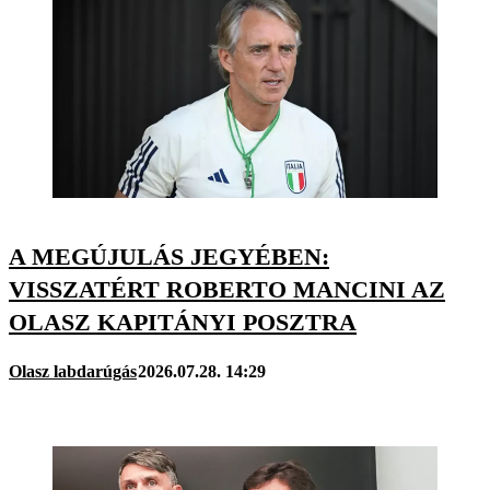
A MEGÚJULÁS JEGYÉBEN:
VISSZATÉRT ROBERTO MANCINI AZ
OLASZ KAPITÁNYI POSZTRA
Olasz labdarúgás
2026.07.28. 14:29