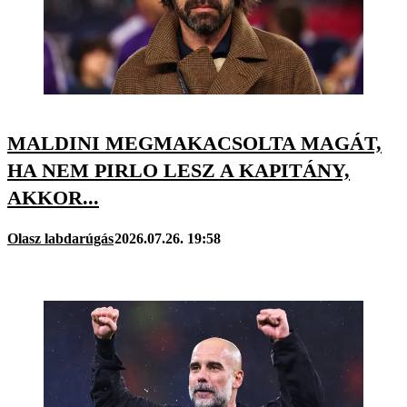
MALDINI MEGMAKACSOLTA MAGÁT,
HA NEM PIRLO LESZ A KAPITÁNY,
AKKOR...
Olasz labdarúgás
2026.07.26. 19:58