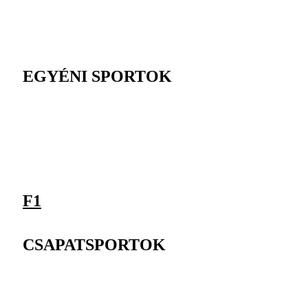
EGYÉNI SPORTOK
F1
CSAPATSPORTOK