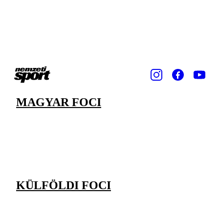
MAGYAR FOCI
KÜLFÖLDI FOCI