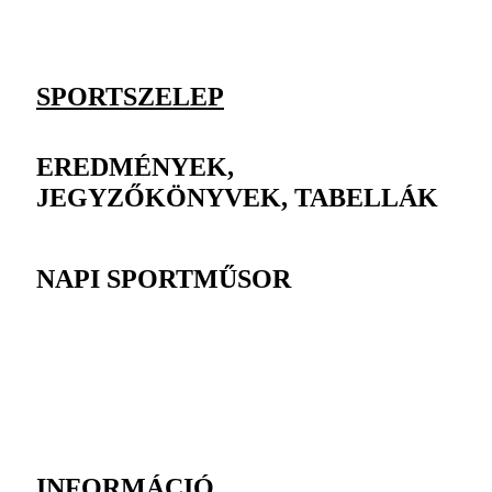
SPORTSZELEP
EREDMÉNYEK,
JEGYZŐKÖNYVEK, TABELLÁK
NAPI SPORTMŰSOR
INFORMÁCIÓ