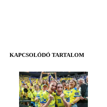
KAPCSOLÓDÓ TARTALOM