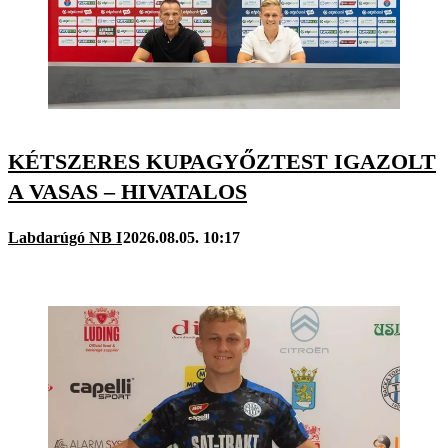
KÉTSZERES KUPAGYŐZTEST IGAZOLT
A VASAS – HIVATALOS
Labdarúgó NB I
2026.08.05. 10:17