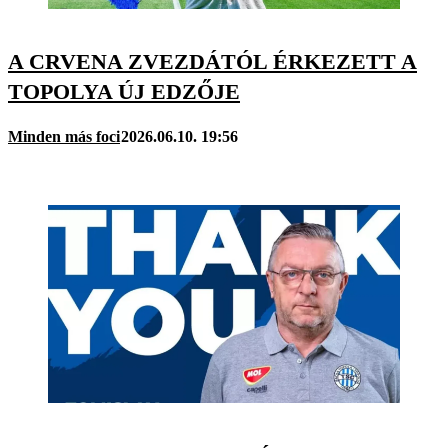
A CRVENA ZVEZDÁTÓL ÉRKEZETT A
TOPOLYA ÚJ EDZŐJE
Minden más foci
2026.06.10. 19:56