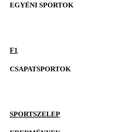
EGYÉNI SPORTOK
F1
CSAPATSPORTOK
SPORTSZELEP