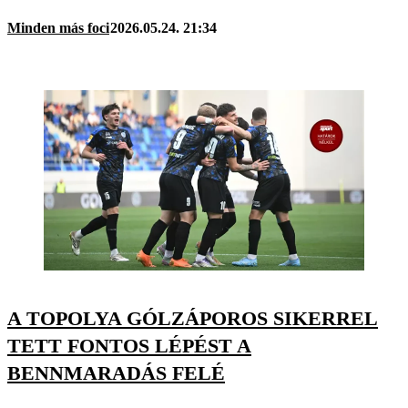
Minden más foci
2026.05.24. 21:34
A TOPOLYA GÓLZÁPOROS SIKERREL
TETT FONTOS LÉPÉST A
BENNMARADÁS FELÉ