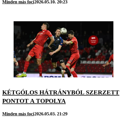
Minden más foci
2026.05.10. 20:23
KÉTGÓLOS HÁTRÁNYBÓL SZERZETT
PONTOT A TOPOLYA
Minden más foci
2026.05.03. 21:29