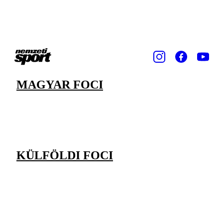
MAGYAR FOCI
KÜLFÖLDI FOCI