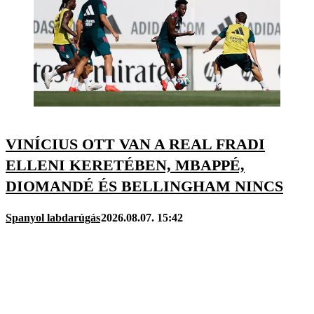
VINÍCIUS OTT VAN A REAL FRADI
ELLENI KERETÉBEN, MBAPPÉ,
DIOMANDÉ ÉS BELLINGHAM NINCS
Spanyol labdarúgás
2026.08.07. 15:42