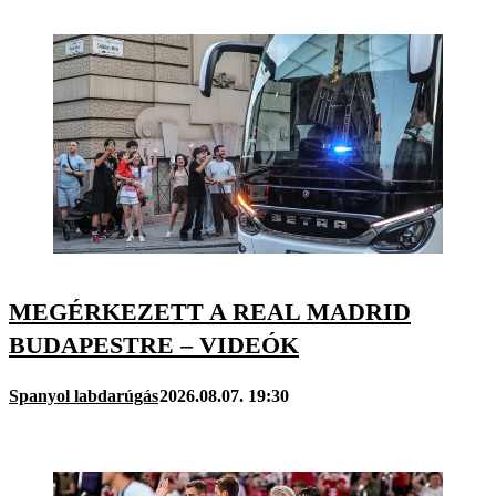
MEGÉRKEZETT A REAL MADRID
BUDAPESTRE – VIDEÓK
Spanyol labdarúgás
2026.08.07. 19:30