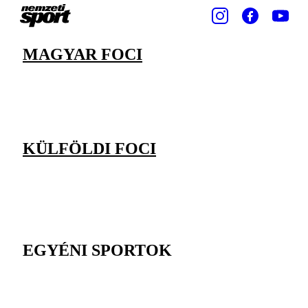
MAGYAR FOCI
KÜLFÖLDI FOCI
EGYÉNI SPORTOK