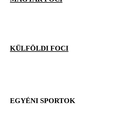
KÜLFÖLDI FOCI
EGYÉNI SPORTOK