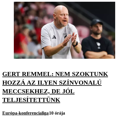
GERT REMMEL: NEM SZOKTUNK
HOZZÁ AZ ILYEN SZÍNVONALÚ
MECCSEKHEZ, DE JÓL
TELJESÍTETTÜNK
Európa-konferencialiga
10 órája