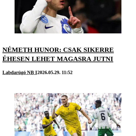
NÉMETH HUNOR: CSAK SIKERRE
ÉHESEN LEHET MAGASRA JUTNI
Labdarúgó NB I
2026.05.29. 11:52