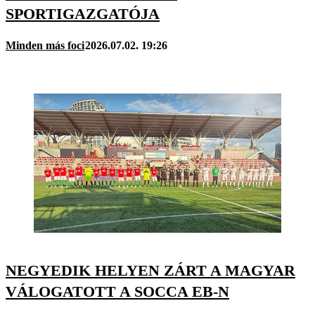
SPORTIGAZGATÓJA
Minden más foci
2026.07.02. 19:26
NEGYEDIK HELYEN ZÁRT A MAGYAR
VÁLOGATOTT A SOCCA EB-N