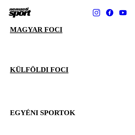
MAGYAR FOCI
KÜLFÖLDI FOCI
EGYÉNI SPORTOK