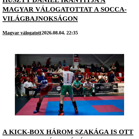
MAGYAR VÁLOGATOTTAT A SOCCA-
VILÁGBAJNOKSÁGON
Magyar válogatott
2026.08.04. 22:35
A KICK-BOX HÁROM SZAKÁGA IS OTT