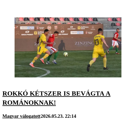
ROKKÓ KÉTSZER IS BEVÁGTA A
ROMÁNOKNAK!
Magyar válogatott
2026.05.23. 22:14