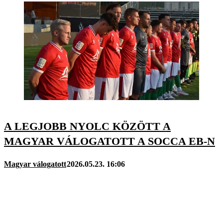
A LEGJOBB NYOLC KÖZÖTT A
MAGYAR VÁLOGATOTT A SOCCA EB-N
Magyar válogatott
2026.05.23. 16:06