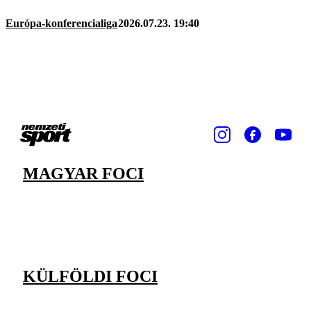
Európa-konferencialiga
2026.07.23. 19:40
MAGYAR FOCI
KÜLFÖLDI FOCI