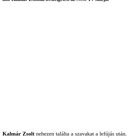
Kalmár Zsolt
nehezen találta a szavakat a lefújás után.