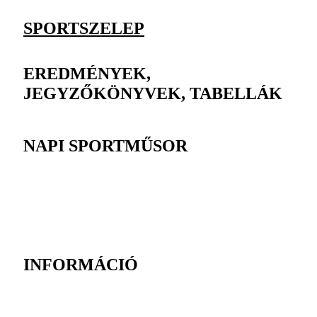
SPORTSZELEP
EREDMÉNYEK,
JEGYZŐKÖNYVEK, TABELLÁK
NAPI SPORTMŰSOR
INFORMÁCIÓ