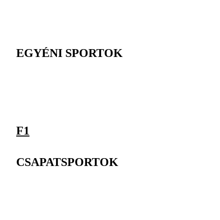
EGYÉNI SPORTOK
F1
CSAPATSPORTOK