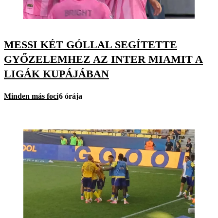
MESSI KÉT GÓLLAL SEGÍTETTE
GYŐZELEMHEZ AZ INTER MIAMIT A
LIGÁK KUPÁJÁBAN
Minden más foci
6 órája