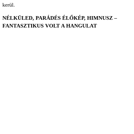
kerül.
NÉLKÜLED, PARÁDÉS ÉLŐKÉP, HIMNUSZ –
FANTASZTIKUS VOLT A HANGULAT