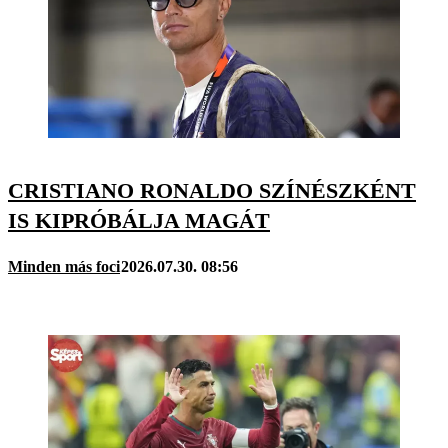
CRISTIANO RONALDO SZÍNÉSZKÉNT
IS KIPRÓBÁLJA MAGÁT
Minden más foci
2026.07.30. 08:56