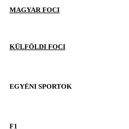
MAGYAR FOCI
KÜLFÖLDI FOCI
EGYÉNI SPORTOK
F1