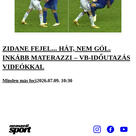
ZIDANE FEJEL... HÁT, NEM GÓL.
INKÁBB MATERAZZI – VB-IDŐUTAZÁS
VIDEÓKKAL
Minden más foci
2026.07.09. 10:30