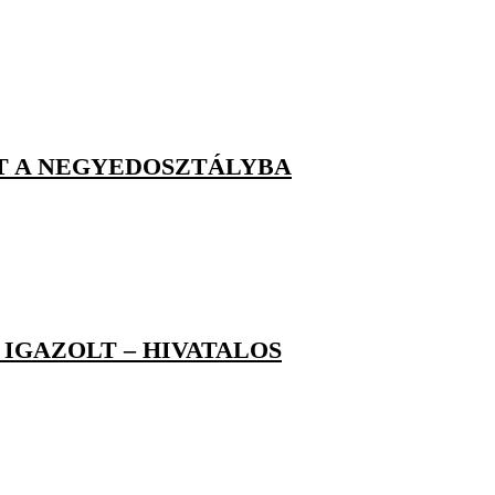
T A NEGYEDOSZTÁLYBA
IGAZOLT – HIVATALOS