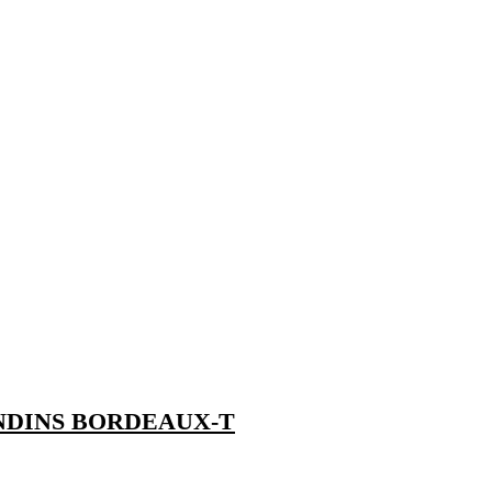
NDINS BORDEAUX-T