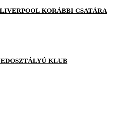
 LIVERPOOL KORÁBBI CSATÁRA
GYEDOSZTÁLYÚ KLUB