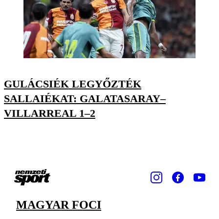
GULÁCSIÉK LEGYŐZTÉK
SALLAIÉKAT: GALATASARAY–
VILLARREAL 1–2
MAGYAR FOCI