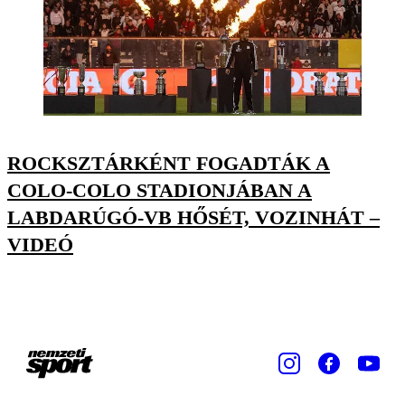
ROCKSZTÁRKÉNT FOGADTÁK A
COLO-COLO STADIONJÁBAN A
LABDARÚGÓ-VB HŐSÉT, VOZINHÁT –
VIDEÓ