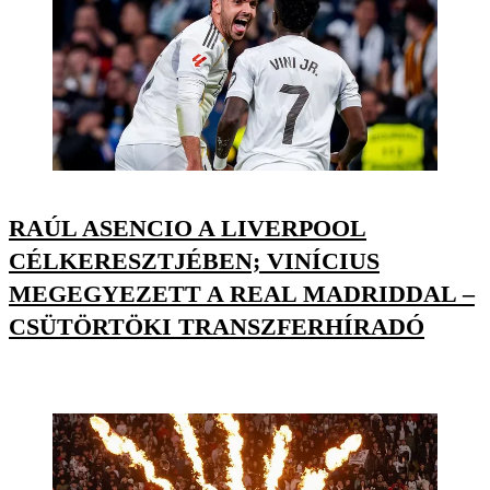
RAÚL ASENCIO A LIVERPOOL
CÉLKERESZTJÉBEN; VINÍCIUS
MEGEGYEZETT A REAL MADRIDDAL –
CSÜTÖRTÖKI TRANSZFERHÍRADÓ