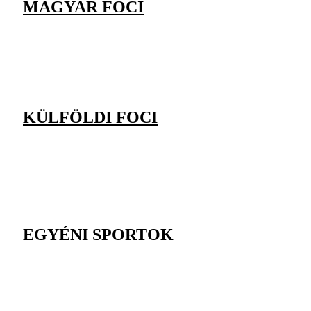
MAGYAR FOCI
KÜLFÖLDI FOCI
EGYÉNI SPORTOK