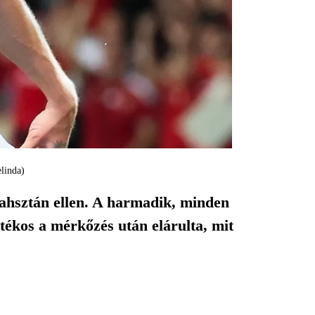
linda)
ahsztán ellen. A harmadik, minden
tékos a mérkőzés után elárulta, mit