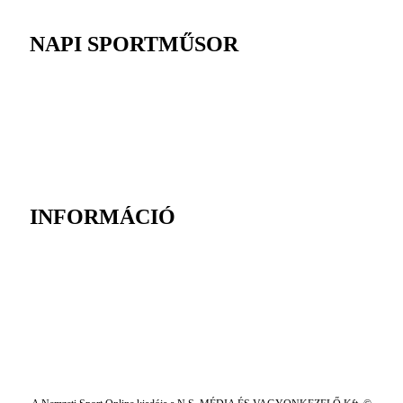
NAPI SPORTMŰSOR
INFORMÁCIÓ