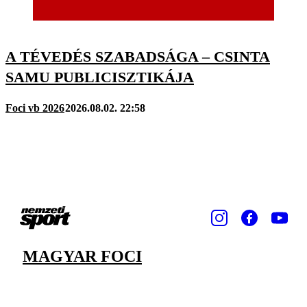
A TÉVEDÉS SZABADSÁGA – CSINTA
SAMU PUBLICISZTIKÁJA
Foci vb 2026
2026.08.02. 22:58
MAGYAR FOCI