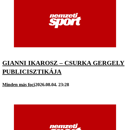
GIANNI IKAROSZ – CSURKA GERGELY
PUBLICISZTIKÁJA
Minden más foci
2026.08.04. 23:28