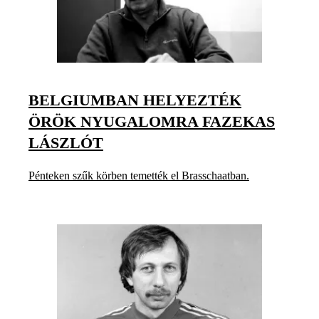
BELGIUMBAN HELYEZTÉK
ÖRÖK NYUGALOMRA FAZEKAS
LÁSZLÓT
Pénteken szűk körben temették el Brasschaatban.