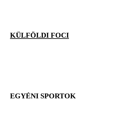
KÜLFÖLDI FOCI
EGYÉNI SPORTOK