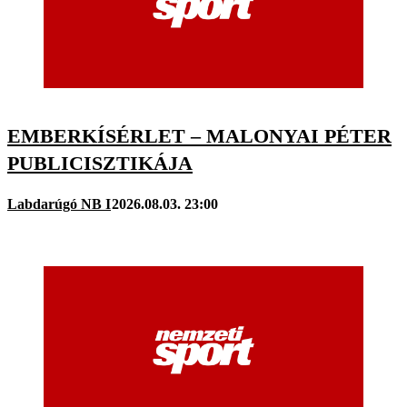
EMBERKÍSÉRLET – MALONYAI PÉTER
PUBLICISZTIKÁJA
Labdarúgó NB I
2026.08.03. 23:00