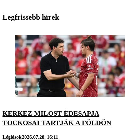
Legfrissebb hírek
KERKEZ MILOST ÉDESAPJA
TOCKOSAI TARTJÁK A FÖLDÖN
Légiósok
2026.07.28. 16:11