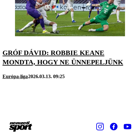
GRÓF DÁVID: ROBBIE KEANE
MONDTA, HOGY NE ÜNNEPELJÜNK
Európa-liga
2026.03.13. 09:25