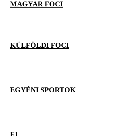
MAGYAR FOCI
KÜLFÖLDI FOCI
EGYÉNI SPORTOK
F1