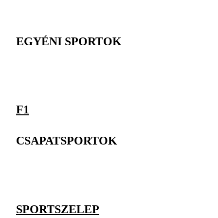
EGYÉNI SPORTOK
F1
CSAPATSPORTOK
SPORTSZELEP