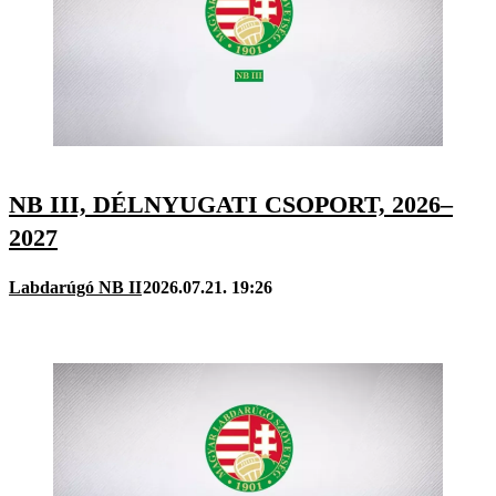
NB III, DÉLNYUGATI CSOPORT, 2026–
2027
Labdarúgó NB II
2026.07.21. 19:26