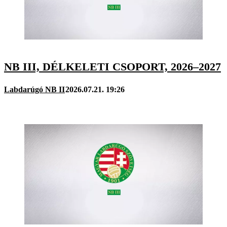
NB III, DÉLKELETI CSOPORT, 2026–2027
Labdarúgó NB II
2026.07.21. 19:26