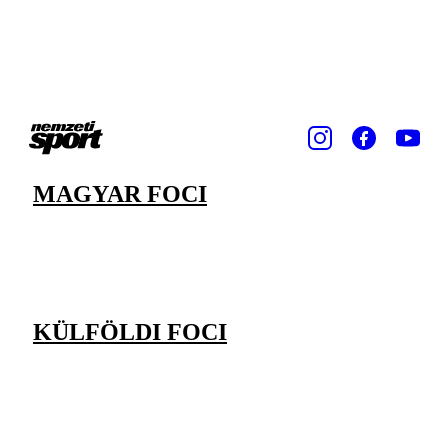
MAGYAR FOCI
KÜLFÖLDI FOCI