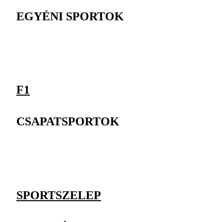
EGYÉNI SPORTOK
F1
CSAPATSPORTOK
SPORTSZELEP