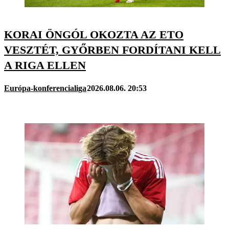
KORAI ÖNGÓL OKOZTA AZ ETO
VESZTÉT, GYŐRBEN FORDÍTANI KELL
A RIGA ELLEN
Európa-konferencialiga
2026.08.06. 20:53