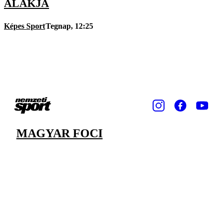
ALAKJA
Képes Sport
Tegnap, 12:25
MAGYAR FOCI