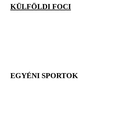
KÜLFÖLDI FOCI
EGYÉNI SPORTOK