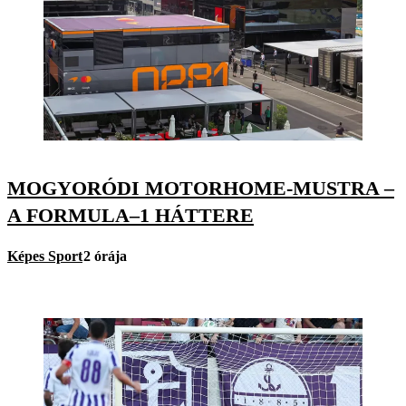
MOGYORÓDI MOTORHOME-MUSTRA –
A FORMULA–1 HÁTTERE
Képes Sport
2 órája