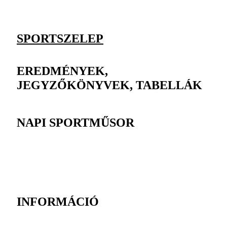
SPORTSZELEP
EREDMÉNYEK,
JEGYZŐKÖNYVEK, TABELLÁK
NAPI SPORTMŰSOR
INFORMÁCIÓ