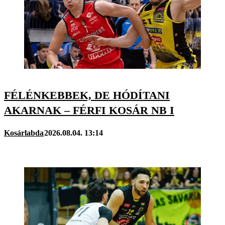
FÉLÉNKEBBEK, DE HÓDÍTANI
AKARNAK – FÉRFI KOSÁR NB I
Kosárlabda
2026.08.04. 13:14