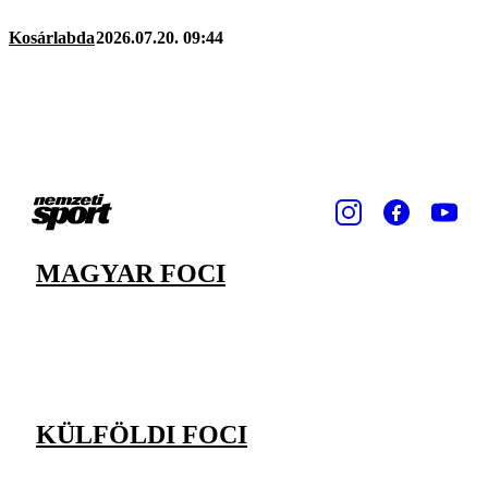
Kosárlabda
2026.07.20. 09:44
MAGYAR FOCI
KÜLFÖLDI FOCI