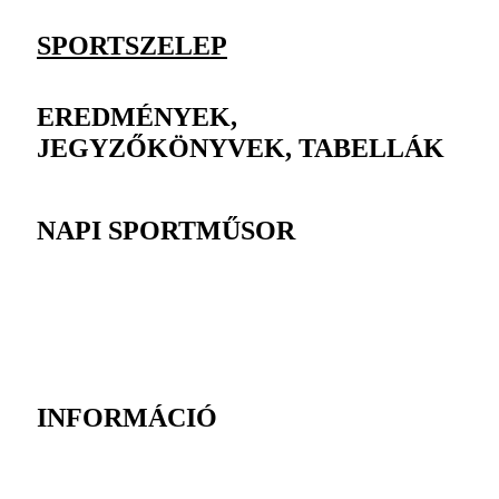
SPORTSZELEP
EREDMÉNYEK,
JEGYZŐKÖNYVEK, TABELLÁK
NAPI SPORTMŰSOR
INFORMÁCIÓ