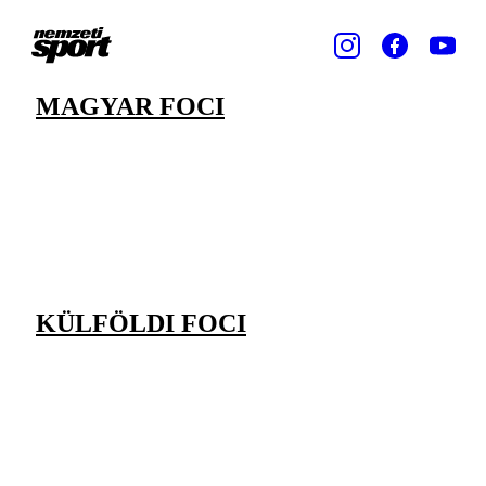
MAGYAR FOCI
KÜLFÖLDI FOCI