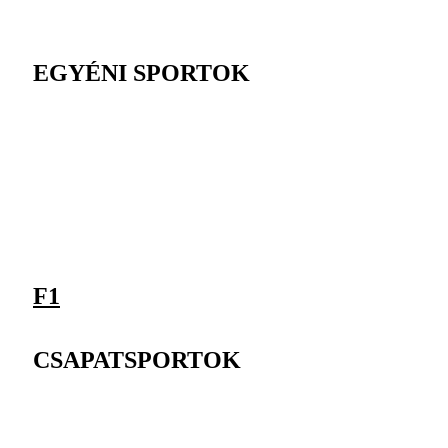
EGYÉNI SPORTOK
F1
CSAPATSPORTOK