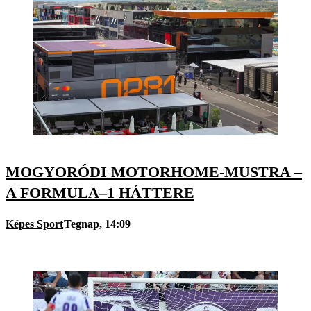
MOGYORÓDI MOTORHOME-MUSTRA –
A FORMULA–1 HÁTTERE
Képes Sport
Tegnap, 14:09