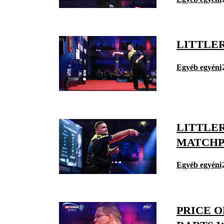
LITTLE
Egyéb egyéni
LITTLE
MATCHP
Egyéb egyéni
PRICE 