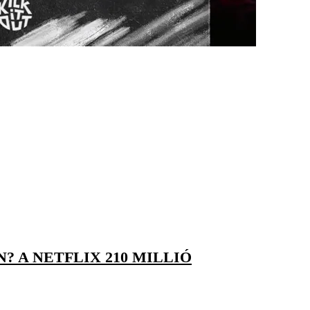
 A NETFLIX 210 MILLIÓ