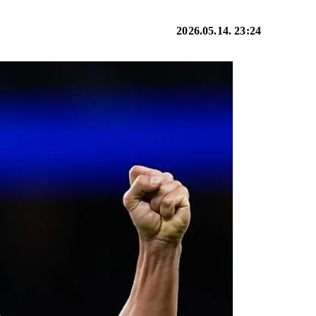
2026.05.14. 23:24