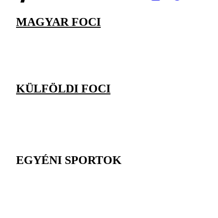
MAGYAR FOCI
KÜLFÖLDI FOCI
EGYÉNI SPORTOK