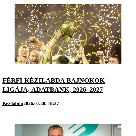
FÉRFI KÉZILABDA BAJNOKOK
LIGÁJA, ADATBANK, 2026–2027
Kézilabda
2026.07.28. 19:37