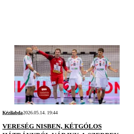
Kézilabda
2026.05.14. 19:44
VERESÉG NISBEN, KÉTGÓLOS