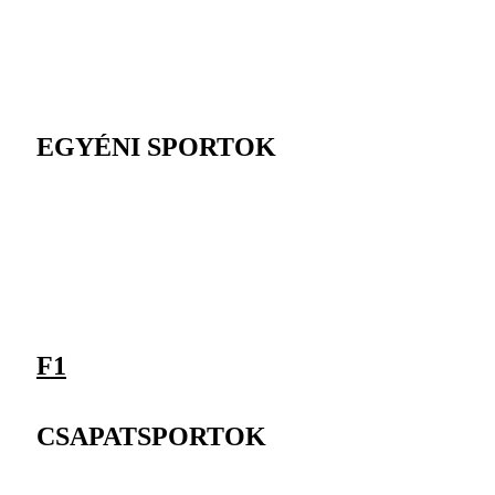
EGYÉNI SPORTOK
F1
CSAPATSPORTOK