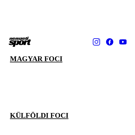
MAGYAR FOCI
KÜLFÖLDI FOCI