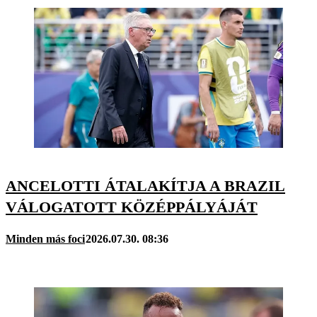
ANCELOTTI ÁTALAKÍTJA A BRAZIL
VÁLOGATOTT KÖZÉPPÁLYÁJÁT
Minden más foci
2026.07.30. 08:36