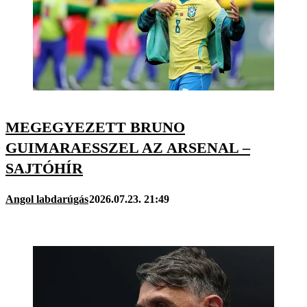
MEGEGYEZETT BRUNO
GUIMARAESSZEL AZ ARSENAL –
SAJTÓHÍR
Angol labdarúgás
2026.07.23. 21:49