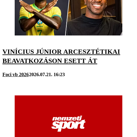
VINÍCIUS JÚNIOR ARCESZTÉTIKAI
BEAVATKOZÁSON ESETT ÁT
Foci vb 2026
2026.07.21. 16:23