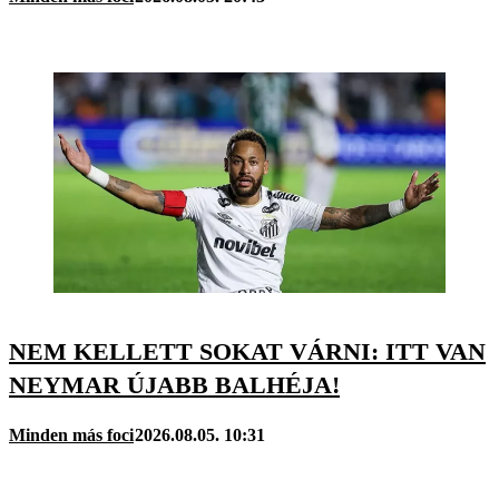
NEM KELLETT SOKAT VÁRNI: ITT VAN
NEYMAR ÚJABB BALHÉJA!
Minden más foci
2026.08.05. 10:31