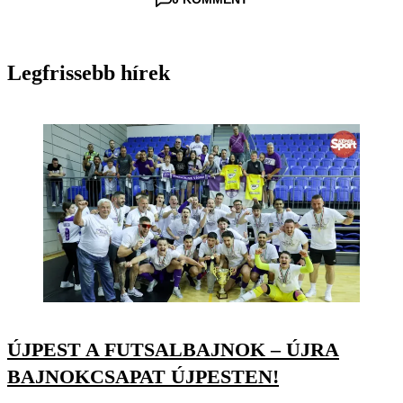
Legfrissebb hírek
ÚJPEST A FUTSALBAJNOK – ÚJRA
BAJNOKCSAPAT ÚJPESTEN!