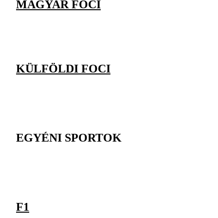
MAGYAR FOCI
KÜLFÖLDI FOCI
EGYÉNI SPORTOK
F1