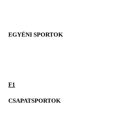
EGYÉNI SPORTOK
F1
CSAPATSPORTOK