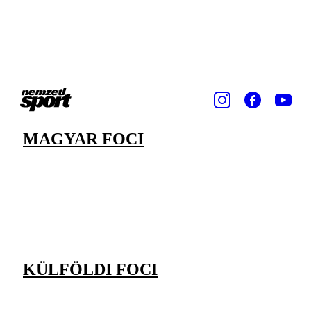
MAGYAR FOCI
KÜLFÖLDI FOCI