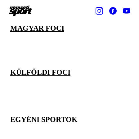
MAGYAR FOCI
KÜLFÖLDI FOCI
EGYÉNI SPORTOK