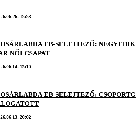
26.06.26. 15:58
 KOSÁRLABDA EB-SELEJTEZŐ: NEGYED
AR NŐI CSAPAT
26.06.14. 15:10
 KOSÁRLABDA EB-SELEJTEZŐ: CSOPOR
ÁLOGATOTT
26.06.13. 20:02